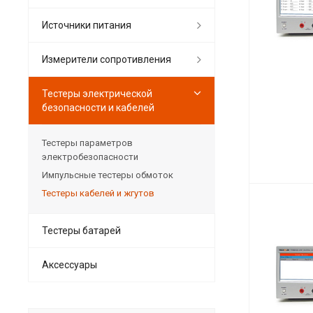
Источники питания
Измерители сопротивления
Тестеры электрической
безопасности и кабелей
Тестеры параметров
электробезопасности
Импульсные тестеры обмоток
Тестеры кабелей и жгутов
Тестеры батарей
Аксессуары