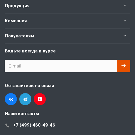
Продукция
Компания
Покупателям
Будьте всегда в курсе
Оставайтесь на связи
Наши контакты
+7 (499) 460-49-46