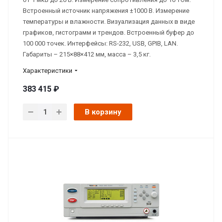
Встроенный источник напряжения ±1000 В. Измерение
температуры и влажности. Визуализация данных в виде
графиков, гистограмм и трендов. Встроенный буфер до
100 000 точек. Интерфейсы: RS-232, USB, GPIB, LAN.
Габариты – 215×88×412 мм, масса – 3,5 кг.
Характеристики
383 415 ₽
В корзину