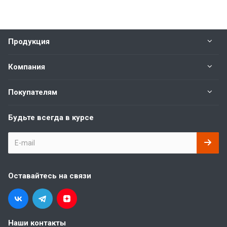
Продукция
Компания
Покупателям
Будьте всегда в курсе
Оставайтесь на связи
Наши контакты