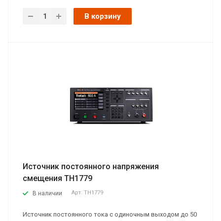
В корзину
Источник постоянного напряжения
смещения TH1779
Арт.
TH1779
В наличии
Источник постоянного тока с одиночным выходом до 50