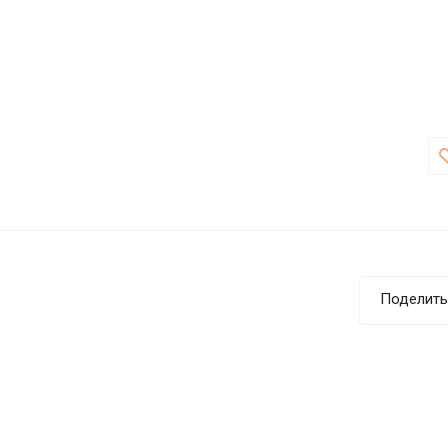
Поделить