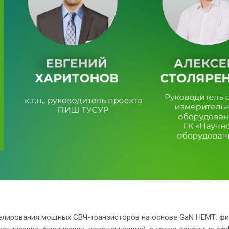
елирования мощных СВЧ-транзисторов на основе GaN HEMT: ф