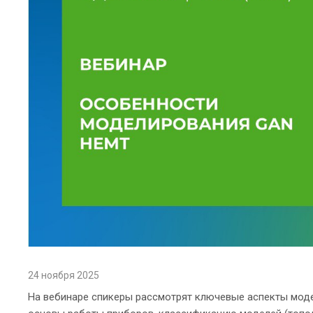
24 ноября 2025
На вебинаре спикеры рассмотрят ключевые аспекты мод