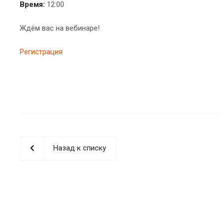
Время:
12:00
Ждём вас на вебинаре!
Регистрация
Назад к списку