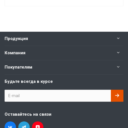
Продукция
Компания
Покупателям
Будьте всегда в курсе
Оставайтесь на связи